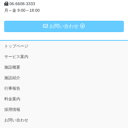
06-6608-3333
月～金 9:00～18:00
お問い合わせ
トップページ
サービス案内
施設概要
施設紹介
行事報告
料金案内
採用情報
お問い合わせ